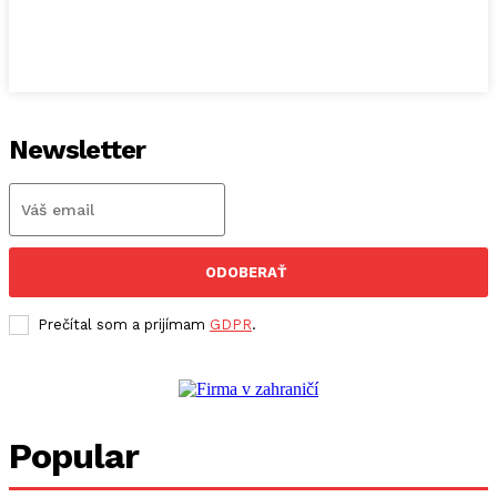
Newsletter
ODOBERAŤ
Prečítal som a prijímam
GDPR
.
Popular