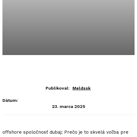
Publikoval:
Meldssk
Dátum:
23. marca 2025
offshore spoločnosť dubaj: Prečo je to skvelá voľba pre