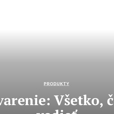
PRODUKTY
arenie: Všetko, 