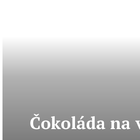
Čokoláda na v