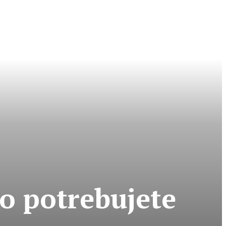
čo potrebujete