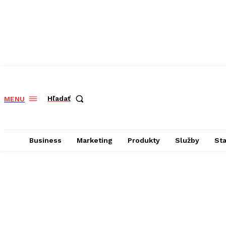
Hľadať
MENU
Business
Marketing
Produkty
Služby
St