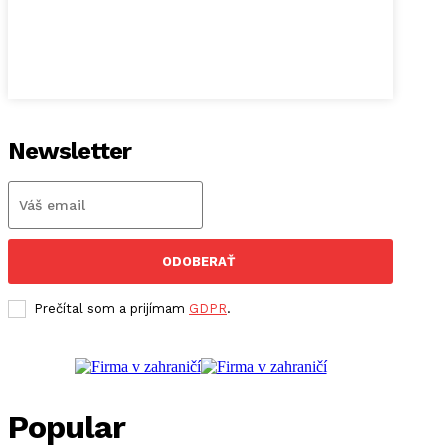
Newsletter
ODOBERAŤ
Prečítal som a prijímam
GDPR
.
Popular