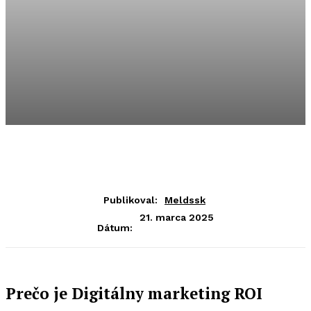
Publikoval:
Meldssk
21. marca 2025
Dátum:
Prečo je Digitálny marketing ROI