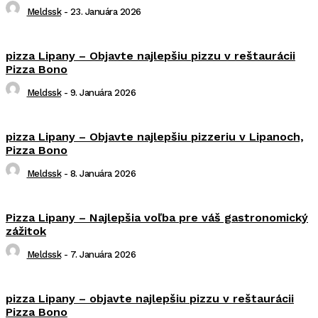
Meldssk
-
23. Januára 2026
pizza Lipany – Objavte najlepšiu pizzu v reštaurácii
Pizza Bono
Meldssk
-
9. Januára 2026
pizza Lipany – Objavte najlepšiu pizzeriu v Lipanoch,
Pizza Bono
Meldssk
-
8. Januára 2026
Pizza Lipany – Najlepšia voľba pre váš gastronomický
zážitok
Meldssk
-
7. Januára 2026
pizza Lipany – objavte najlepšiu pizzu v reštaurácii
Pizza Bono