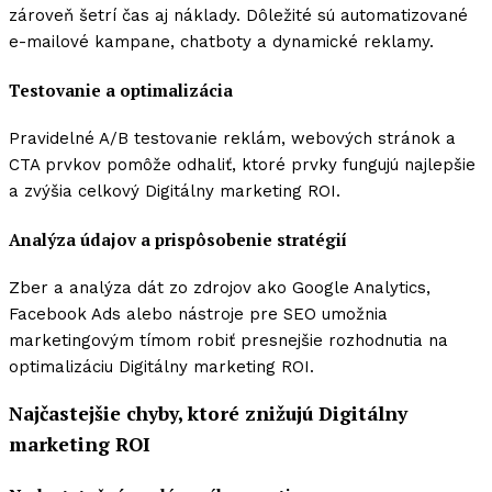
zároveň šetrí čas aj náklady. Dôležité sú automatizované
e-mailové kampane, chatboty a dynamické reklamy.
Testovanie a optimalizácia
Pravidelné A/B testovanie reklám, webových stránok a
CTA prvkov pomôže odhaliť, ktoré prvky fungujú najlepšie
a zvýšia celkový Digitálny marketing ROI.
Analýza údajov a prispôsobenie stratégií
Zber a analýza dát zo zdrojov ako Google Analytics,
Facebook Ads alebo nástroje pre SEO umožnia
marketingovým tímom robiť presnejšie rozhodnutia na
optimalizáciu Digitálny marketing ROI.
Najčastejšie chyby, ktoré znižujú Digitálny
marketing ROI