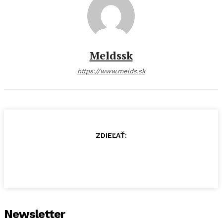
Meldssk
https://www.melds.sk
ZDIEĽAŤ:
Newsletter