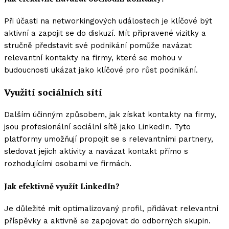
Při účasti na networkingových událostech je klíčové být
aktivní a zapojit se do diskuzí. Mít připravené vizitky a
stručně představit své podnikání pomůže navázat
relevantní kontakty na firmy, které se mohou v
budoucnosti ukázat jako klíčové pro růst podnikání.
Využití sociálních sítí
Dalším účinným způsobem, jak získat kontakty na firmy,
jsou profesionální sociální sítě jako LinkedIn. Tyto
platformy umožňují propojit se s relevantními partnery,
sledovat jejich aktivity a navázat kontakt přímo s
rozhodujícími osobami ve firmách.
Jak efektivně využít LinkedIn?
Je důležité mít optimalizovaný profil, přidávat relevantní
příspěvky a aktivně se zapojovat do odborných skupin.