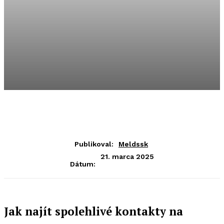
Publikoval:
Meldssk
21. marca 2025
Dátum:
Jak najít spolehlivé kontakty na