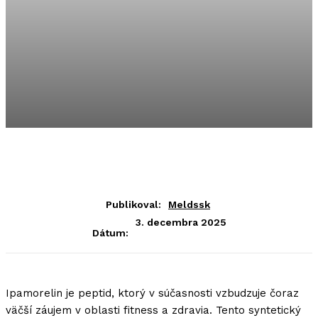
Publikoval:
Meldssk
3. decembra 2025
Dátum:
Ipamorelin je peptid, ktorý v súčasnosti vzbudzuje čoraz
väčší záujem v oblasti fitness a zdravia. Tento syntetický