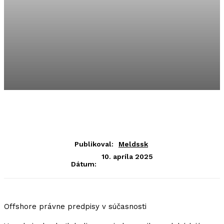
Publikoval:
Meldssk
10. apríla 2025
Dátum:
Offshore právne predpisy v súčasnosti