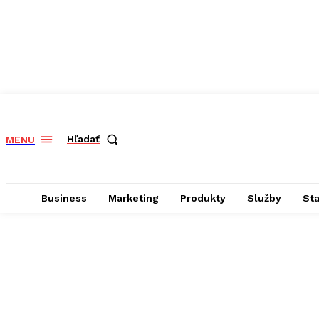
Hľadať
MENU
Business
Marketing
Produkty
Služby
St