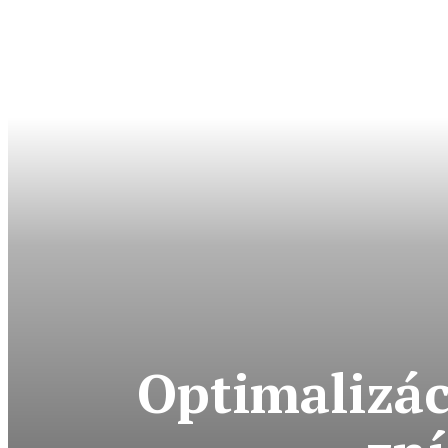
Optimalizác