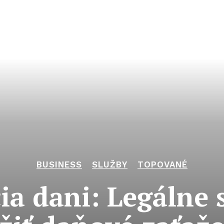
BUSINESS
SLUŽBY
TOPOVANÉ
ia dani: Legálne 