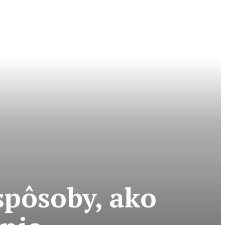
spôsoby, ako