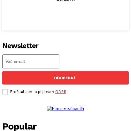
Newsletter
ODOBERAŤ
Prečítal som a prijímam
GDPR
.
Popular