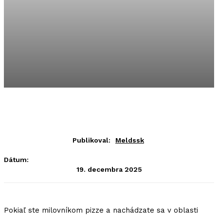
Publikoval:
Meldssk
Dátum:
19. decembra 2025
Pokiaľ ste milovníkom pizze a nachádzate sa v oblasti