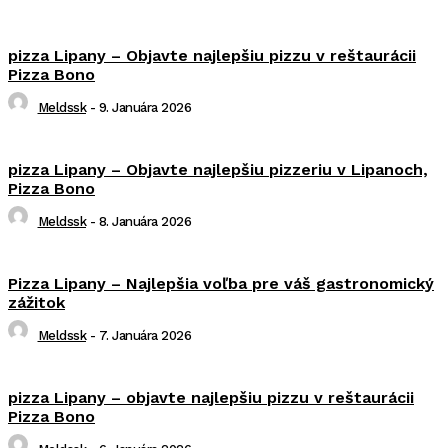
pizza Lipany – Objavte najlepšiu pizzu v reštaurácii
Pizza Bono
Meldssk
-
9. Januára 2026
pizza Lipany – Objavte najlepšiu pizzeriu v Lipanoch,
Pizza Bono
Meldssk
-
8. Januára 2026
Pizza Lipany – Najlepšia voľba pre váš gastronomický
zážitok
Meldssk
-
7. Januára 2026
pizza Lipany – objavte najlepšiu pizzu v reštaurácii
Pizza Bono