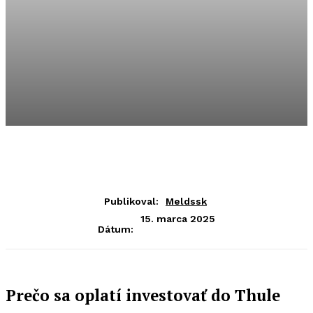
Publikoval:
Meldssk
15. marca 2025
Dátum:
Prečo sa oplatí investovať do Thule