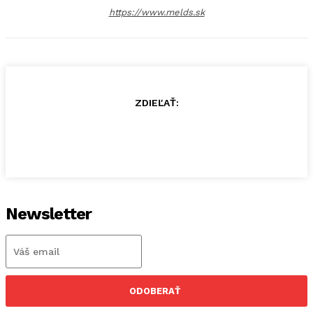
https://www.melds.sk
ZDIEĽAŤ:
Newsletter
ODOBERAŤ