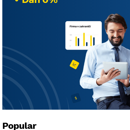
Popular