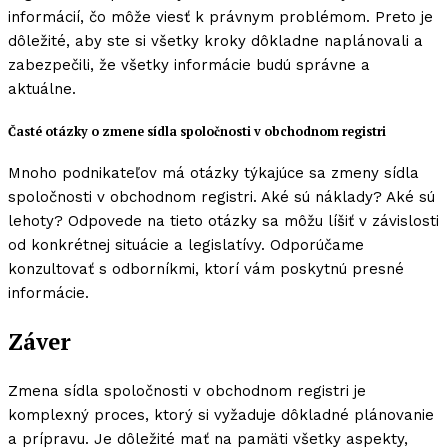
informácií, čo môže viesť k právnym problémom. Preto je
dôležité, aby ste si všetky kroky dôkladne naplánovali a
zabezpečili, že všetky informácie budú správne a
aktuálne.
Časté otázky o zmene sídla spoločnosti v obchodnom registri
Mnoho podnikateľov má otázky týkajúce sa zmeny sídla
spoločnosti v obchodnom registri. Aké sú náklady? Aké sú
lehoty? Odpovede na tieto otázky sa môžu líšiť v závislosti
od konkrétnej situácie a legislatívy. Odporúčame
konzultovať s odborníkmi, ktorí vám poskytnú presné
informácie.
Záver
Zmena sídla spoločnosti v obchodnom registri je
komplexný proces, ktorý si vyžaduje dôkladné plánovanie
a prípravu. Je dôležité mať na pamäti všetky aspekty,