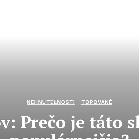
NEHNUTEĽNOSTI
TOPOVANÉ
v: Prečo je táto s