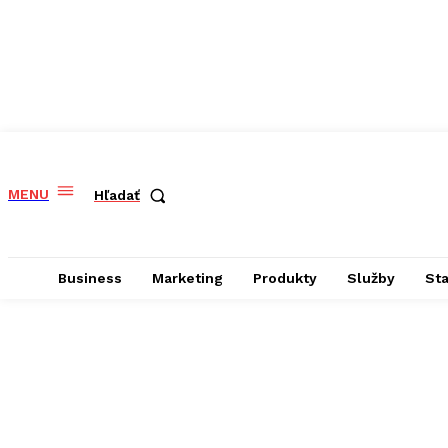
MENU
Hľadať
Business
Marketing
Produkty
Služby
St